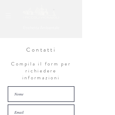
Etichetta Ambientale
Contatti
Compila il form per
richiedere
informazioni